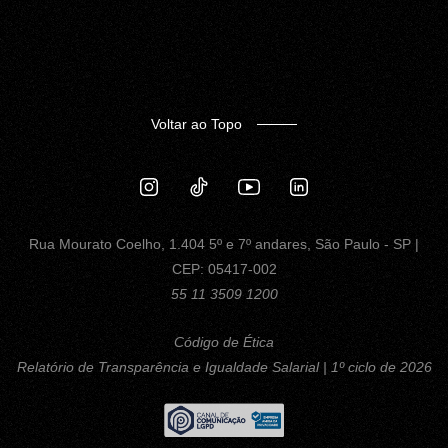
Voltar ao Topo
Rua Mourato Coelho, 1.404 5º e 7º andares, São Paulo - SP |
CEP: 05417-002
55 11 3509 1200
Código de Ética
Relatório de Transparência e Igualdade Salarial | 1º ciclo de 2026