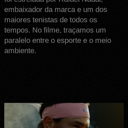
embaixador da marca e um dos
maiores tenistas de todos os
tempos. No filme, traçamos um
paralelo entre o esporte e o meio
ambiente.