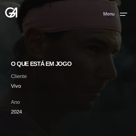
Menu
O QUE ESTÁ EM JOGO
Cliente
Vivo
Ano
2024