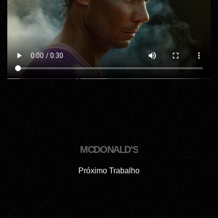
MCDONALD'S
Próximo Trabalho