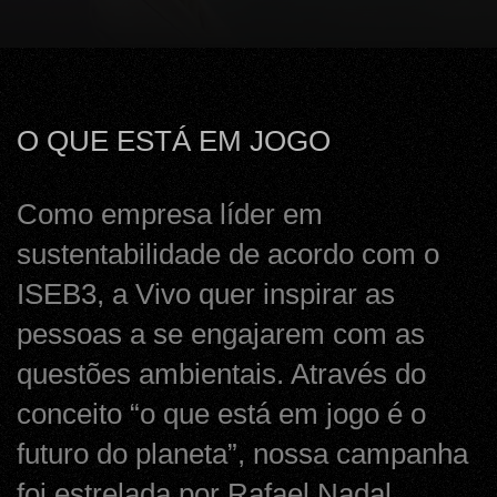
O QUE ESTÁ EM JOGO
Como empresa líder em
sustentabilidade de acordo com o
ISEB3, a Vivo quer inspirar as
pessoas a se engajarem com as
questões ambientais. Através do
conceito “o que está em jogo é o
futuro do planeta”, nossa campanha
foi estrelada por Rafael Nadal,